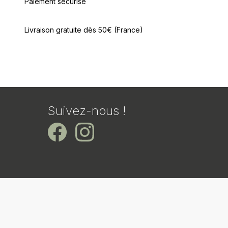
Paiement sécurisé
Livraison gratuite dès 50€ (France)
Suivez-nous !