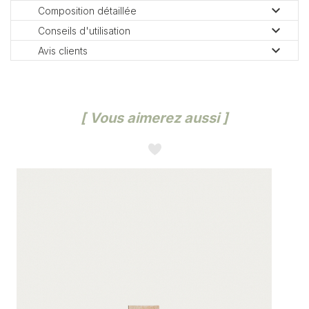

Composition détaillée

Conseils d'utilisation

Avis clients
Vous aimerez aussi