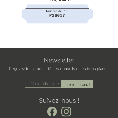
Numéro de lot :
P26017
Newsletter
Reçevez tous l'actualité, les conseils et les bons plans !
Suivez-nous !