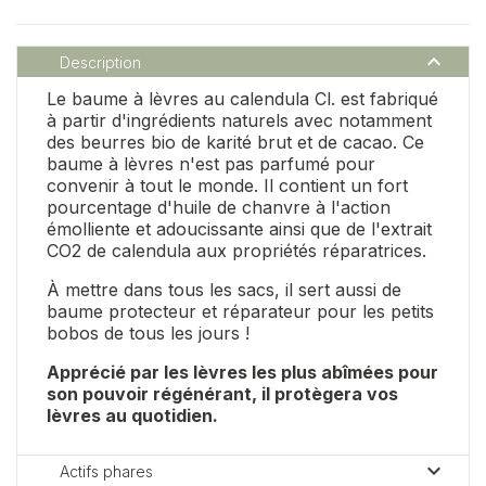

Description
Le baume à lèvres au calendula Cl. est fabriqué
à partir d'ingrédients naturels avec notamment
des beurres bio de karité brut et de cacao. Ce
baume à lèvres n'est pas parfumé pour
convenir à tout le monde. Il contient un fort
pourcentage d'huile de chanvre à l'action
émolliente et adoucissante ainsi que de l'extrait
CO2 de calendula aux propriétés réparatrices.
À mettre dans tous les sacs, il sert aussi de
baume protecteur et réparateur pour les petits
bobos de tous les jours !
Apprécié par les lèvres les plus abîmées pour
son pouvoir régénérant, il protègera vos
lèvres au quotidien.

Actifs phares