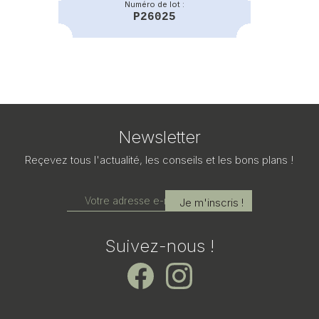
Numéro de lot :
P26025
Newsletter
Reçevez tous l'actualité, les conseils et les bons plans !
Suivez-nous !