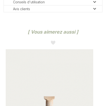

Conseils d'utilisation

Avis clients
Vous aimerez aussi