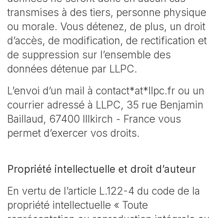
transmises à des tiers, personne physique
ou morale. Vous détenez, de plus, un droit
d’accès, de modification, de rectification et
de suppression sur l’ensemble des
données détenue par LLPC.
L’envoi d’un mail à contact*at*llpc.fr ou un
courrier adressé à LLPC, 35 rue Benjamin
Baillaud, 67400 Illkirch - France vous
permet d’exercer vos droits.
Propriété intellectuelle et droit d’auteur
En vertu de l’article L.122-4 du code de la
propriété intellectuelle « Toute