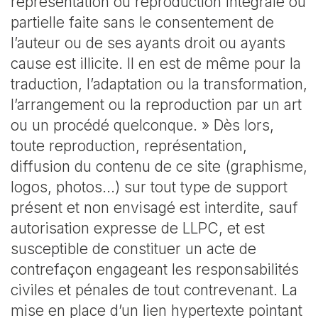
représentation ou reproduction intégrale ou
partielle faite sans le consentement de
l’auteur ou de ses ayants droit ou ayants
cause est illicite. Il en est de même pour la
traduction, l’adaptation ou la transformation,
l’arrangement ou la reproduction par un art
ou un procédé quelconque. » Dès lors,
toute reproduction, représentation,
diffusion du contenu de ce site (graphisme,
logos, photos…) sur tout type de support
présent et non envisagé est interdite, sauf
autorisation expresse de LLPC, et est
susceptible de constituer un acte de
contrefaçon engageant les responsabilités
civiles et pénales de tout contrevenant. La
mise en place d’un lien hypertexte pointant