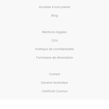
Accéder à mon panier
Blog
Mentions légales
CGV
Politique de confidentialité
Formulaire de rétractation
Contact
Devenir revendeur
Certificat Cosmos