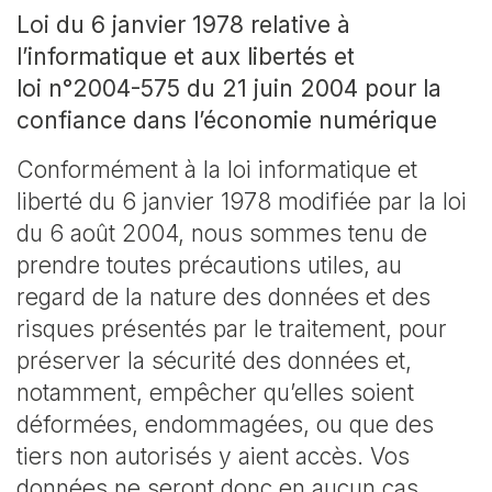
Loi du 6 janvier 1978 relative à
l’informatique et aux libertés et
loi
n°2004-575 du 21 juin 2004 pour la
confiance dans l’économie
numérique
Conformément à la loi informatique et
liberté du 6 janvier 1978 modifiée par la loi
du 6 août 2004, nous sommes tenu de
prendre toutes précautions utiles, au
regard de la nature des données et des
risques présentés par le traitement, pour
préserver la sécurité des données et,
notamment, empêcher qu’elles soient
déformées, endommagées, ou que des
tiers non autorisés y aient accès. Vos
données ne seront donc en aucun cas