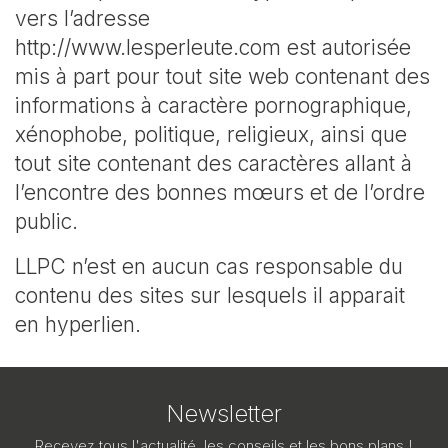
vers l’adresse
http://www.lesperleute.com est autorisée
mis à part pour tout site web contenant des
informations à caractère pornographique,
xénophobe, politique, religieux, ainsi que
tout site contenant des caractères allant à
l’encontre des bonnes mœurs et de l’ordre
public.
LLPC n’est en aucun cas responsable du
contenu des sites sur lesquels il apparait
en hyperlien.
Newsletter
Reçevez tous l'actualité, les conseils et les bons plans !