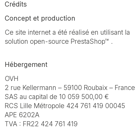
Crédits
Concept et production
Ce site internet a été réalisé en utilisant la
solution open-source PrestaShop™ .
Hébergement
OVH
2 rue Kellermann – 59100 Roubaix – France
SAS au capital de 10 059 500,00 €
RCS Lille Métropole 424 761 419 00045
APE 6202A
TVA : FR22 424 761 419